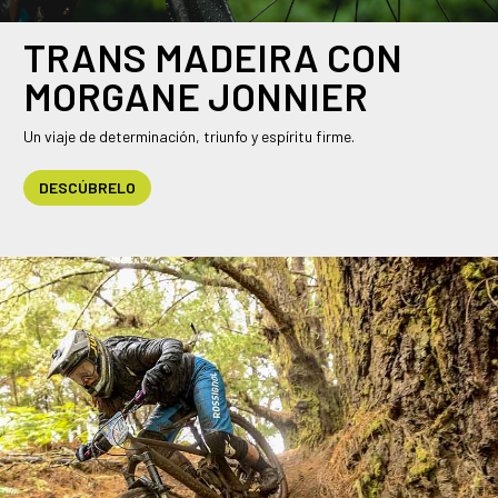
TRANS MADEIRA CON
MORGANE JONNIER
Un viaje de determinación, triunfo y espíritu firme.
DESCÚBRELO