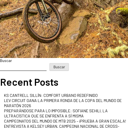
Buscar
Buscar
Recent Posts
KS CANTRELL SILLÍN: COMFORT URBANO REDEFINIDO
LEV CIRCUIT GANA LA PRIMERA RONDA DE LA COPA DEL MUNDO DE
MARATÓN 2026
PREPARÁNDOSE PARA LO IMPOSIBLE: SOFIANE SEHILI, LA
ULTRACÍSTICA QUE SE ENFRENTA A SÍ MISMA
CAMPEONATOS DEL MUNDO DE MTB 2025 – ¡PRUEBA A GRAN ESCALA!
ENTREVISTA A KELSEY URBAN, CAMPEONA NACIONAL DE CROSS-