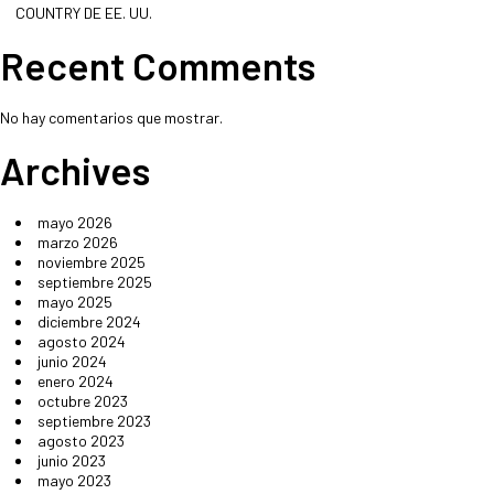
COUNTRY DE EE. UU.
Recent Comments
No hay comentarios que mostrar.
Archives
mayo 2026
marzo 2026
noviembre 2025
septiembre 2025
mayo 2025
diciembre 2024
agosto 2024
junio 2024
enero 2024
octubre 2023
septiembre 2023
agosto 2023
junio 2023
mayo 2023