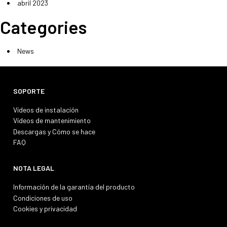
abril 2023
Categories
News
SOPORTE
Vídeos de instalación
Vídeos de mantenimiento
Descargas y Cómo se hace
FAQ
NOTA LEGAL
Información de la garantía del producto
Condiciones de uso
Cookies y privacidad