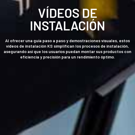
VÍDEOS DE
INSTALACIÓN
Al ofrecer una guía paso a paso y demostraciones visuales, estos
vídeos de instalación KS simplifican los procesos de instalación,
asegurando así que los usuarios puedan montar sus productos con
eficiencia y precisión para un rendimiento óptimo.