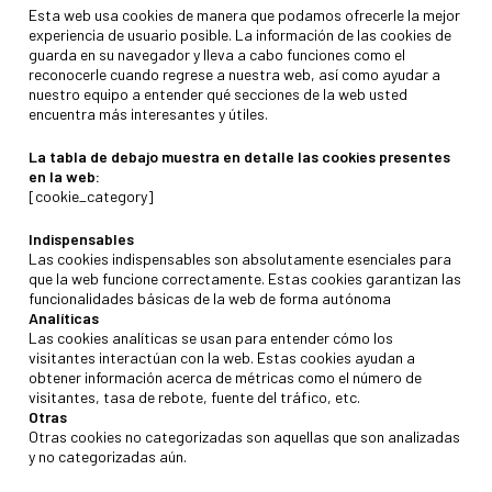
Esta web usa cookies de manera que podamos ofrecerle la mejor
experiencia de usuario posible. La información de las cookies de
guarda en su navegador y lleva a cabo funciones como el
reconocerle cuando regrese a nuestra web, así como ayudar a
nuestro equipo a entender qué secciones de la web usted
encuentra más interesantes y útiles.
La tabla de debajo muestra en detalle las cookies presentes
en la web:
[cookie_category]
Indispensables
Las cookies indispensables son absolutamente esenciales para
que la web funcione correctamente. Estas cookies garantizan las
funcionalidades básicas de la web de forma autónoma
Analíticas
Las cookies analíticas se usan para entender cómo los
visitantes interactúan con la web. Estas cookies ayudan a
obtener información acerca de métricas como el número de
visitantes, tasa de rebote, fuente del tráfico, etc.
Otras
Otras cookies no categorizadas son aquellas que son analizadas
y no categorizadas aún.