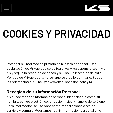
COOKIES Y PRIVACIDAD
Proteger su información privada es nuestra prioridad. Esta
Declaración de Privacidad se aplica a www.kssuspension.com y a
KS y regula la recogida de datos y su uso. La intención de esta
Política de Privacidad, a no ser que se diga lo contrario, todas
las referencias a KS incluyen www.kssuspension.com y KS.
Recogida de su Información Personal
KS puede recoger información personal identificable como su
nombre, correo electrónico, dirección física y número de teléfono.
Esta información se usa para completar transacciones de
servicio y compra. Podríamos reunir información personal o no