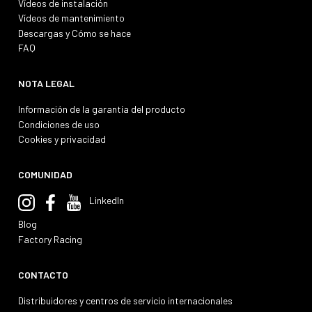
Vídeos de instalación
Vídeos de mantenimiento
Descargas y Cómo se hace
FAQ
NOTA LEGAL
Información de la garantía del producto
Condiciones de uso
Cookies y privacidad
COMUNIDAD
LinkedIn
Blog
Factory Racing
CONTACTO
Distribuidores y centros de servicio internacionales