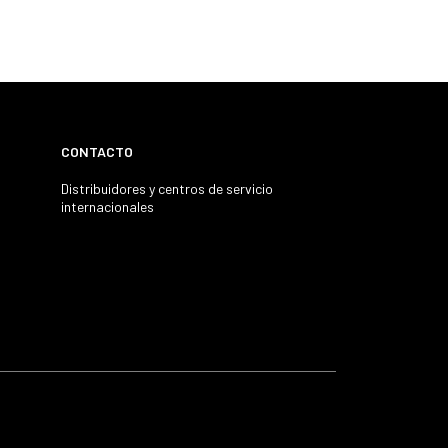
CONTACTO
Distribuidores y centros de servicio
internacionales