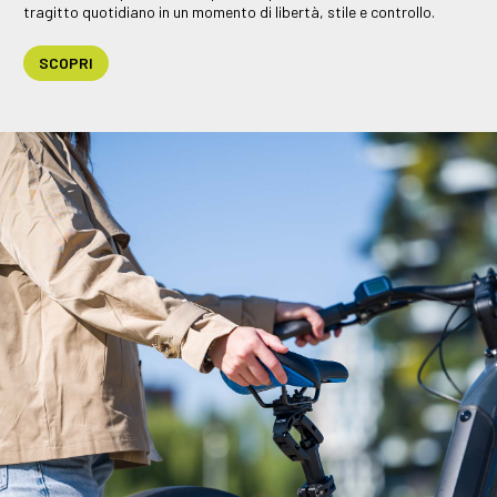
tragitto quotidiano in un momento di libertà, stile e controllo.
SCOPRI