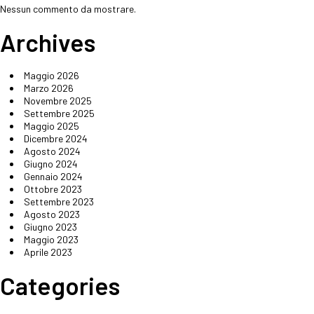
Nessun commento da mostrare.
Archives
Maggio 2026
Marzo 2026
Novembre 2025
Settembre 2025
Maggio 2025
Dicembre 2024
Agosto 2024
Giugno 2024
Gennaio 2024
Ottobre 2023
Settembre 2023
Agosto 2023
Giugno 2023
Maggio 2023
Aprile 2023
Categories