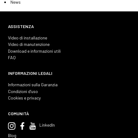
News
ASSISTENZA
Video di installazione
Video di manutenzione
Download e informazioni utili
FAQ
INFORMAZIONI LEGALI
Informazioni sulla Garanzia
Condizioni d’uso
Cookies e privacy
COMUNITÀ
LinkedIn
Blog