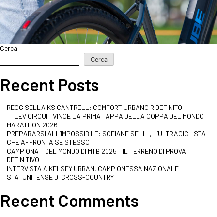
Cerca
Cerca
Recent Posts
REGGISELLA KS CANTRELL: COMFORT URBANO RIDEFINITO
LEV CIRCUIT VINCE LA PRIMA TAPPA DELLA COPPA DEL MONDO
MARATHON 2026
PREPARARSI ALL’IMPOSSIBILE: SOFIANE SEHILI, L’ULTRACICLISTA
CHE AFFRONTA SE STESSO
CAMPIONATI DEL MONDO DI MTB 2025 – IL TERRENO DI PROVA
DEFINITIVO
INTERVISTA A KELSEY URBAN, CAMPIONESSA NAZIONALE
STATUNITENSE DI CROSS-COUNTRY
Recent Comments