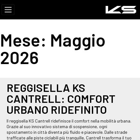
Mese:
Maggio
2026
REGGISELLA KS
CANTRELL: COMFORT
URBANO RIDEFINITO
Il reggisella KS Cantrell ridefinisce il comfort nella mobilità urbana.
Grazie al suo innovativo sistema di sospensione, ogni
spostamento in città diventa più fluido e piacevole. Dalle strade
trafficate alle piste ciclabili più tranquille, Cantrell trasforma il tuo