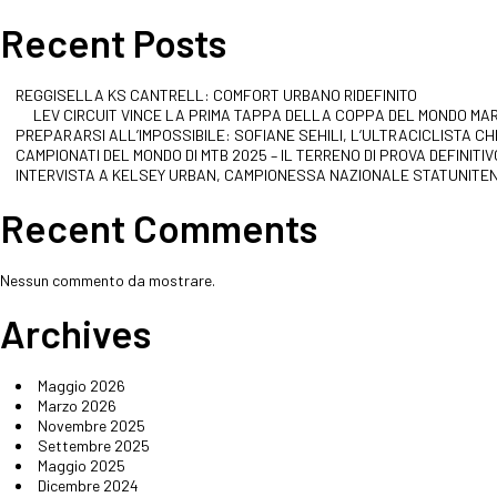
Recent Posts
REGGISELLA KS CANTRELL: COMFORT URBANO RIDEFINITO
LEV CIRCUIT VINCE LA PRIMA TAPPA DELLA COPPA DEL MONDO MA
PREPARARSI ALL’IMPOSSIBILE: SOFIANE SEHILI, L’ULTRACICLISTA 
CAMPIONATI DEL MONDO DI MTB 2025 – IL TERRENO DI PROVA DEFINITIV
INTERVISTA A KELSEY URBAN, CAMPIONESSA NAZIONALE STATUNITE
Recent Comments
Nessun commento da mostrare.
Archives
Maggio 2026
Marzo 2026
Novembre 2025
Settembre 2025
Maggio 2025
Dicembre 2024