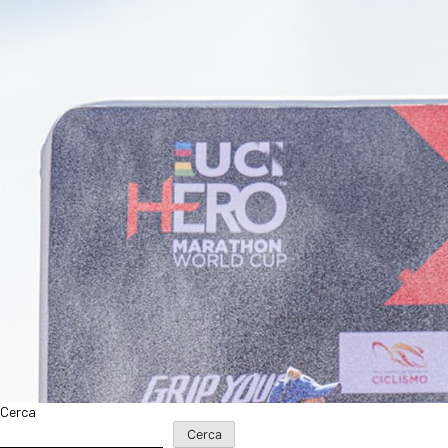
Cerca
Cerca