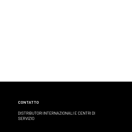
CONTATTO
DISTRIBUTORI INTERNAZIONALI E CENTRI DI
SERVIZIO