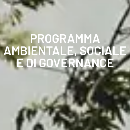
PROGRAMMA
AMBIENTALE, SOCIALE
E DI GOVERNANCE