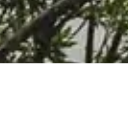
COSTRUIRE UN FUTURO
PIÙ SOSTENIBILE