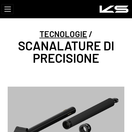
TECNOLOGIE
SCANALATURE DI
PRECISIONE