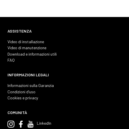
ASSISTENZA
Video di installazione
Video di manutenzione
Download e informazioni utili
FAQ
INFORMAZIONI LEGALI
Informazioni sulla Garanzia
Condizioni d’uso
Cookies e privacy
COMUNITÀ
LinkedIn