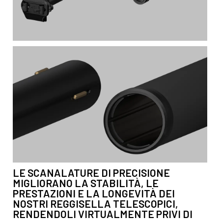
LE SCANALATURE DI PRECISIONE
MIGLIORANO LA STABILITÀ, LE
PRESTAZIONI E LA LONGEVITÀ DEI
NOSTRI REGGISELLA TELESCOPICI,
RENDENDOLI VIRTUALMENTE PRIVI DI