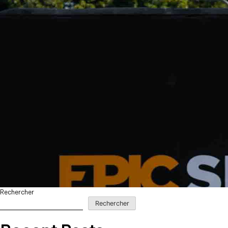
Rechercher
Rechercher