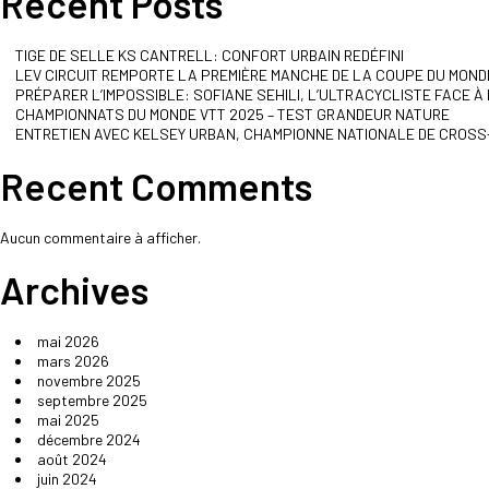
Recent Posts
TIGE DE SELLE KS CANTRELL: CONFORT URBAIN REDÉFINI
LEV CIRCUIT REMPORTE LA PREMIÈRE MANCHE DE LA COUPE DU MON
PRÉPARER L’IMPOSSIBLE: SOFIANE SEHILI, L’ULTRACYCLISTE FACE À
CHAMPIONNATS DU MONDE VTT 2025 – TEST GRANDEUR NATURE
ENTRETIEN AVEC KELSEY URBAN, CHAMPIONNE NATIONALE DE CROSS
Recent Comments
Aucun commentaire à afficher.
Archives
mai 2026
mars 2026
novembre 2025
septembre 2025
mai 2025
décembre 2024
août 2024
juin 2024