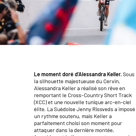
Le moment doré d’Alessandra Keller.
Sous
la silhouette majestueuse du Cervin,
Alessandra Keller a réalisé son rêve en
remportant le Cross-Country Short Track
(XCC) et une nouvelle tunique arc-en-ciel
élite. La Suédoise Jenny Rissveds a imposé
un rythme soutenu, mais Keller a
parfaitement choisi son moment pour
attaquer dans la dernière montée,