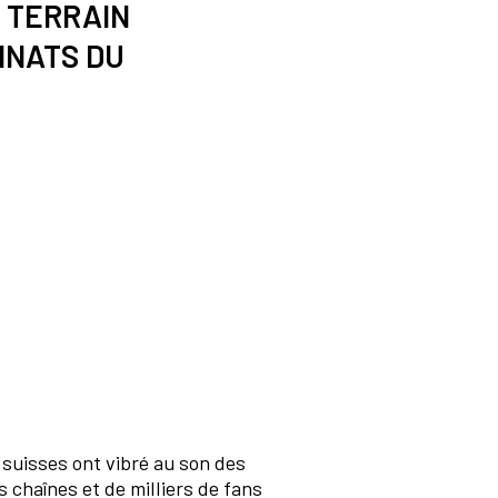
 TERRAIN
NNATS DU
 suisses ont vibré au son des
 chaînes et de milliers de fans