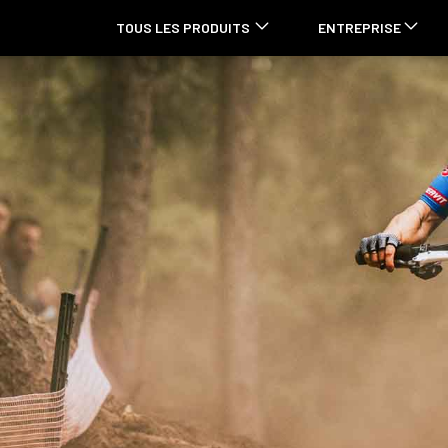
TOUS LES PRODUITS
ENTREPRISE