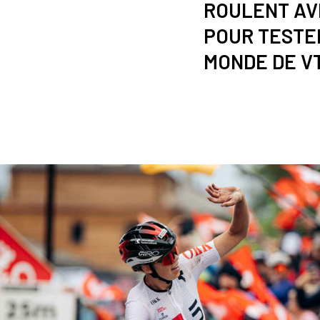
ROULENT AV
POUR TESTE
MONDE DE V