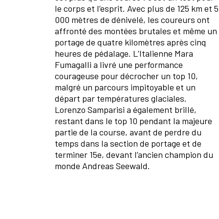
le corps et l’esprit. Avec plus de 125 km et 5
000 mètres de dénivelé, les coureurs ont
affronté des montées brutales et même un
portage de quatre kilomètres après cinq
heures de pédalage. L’Italienne Mara
Fumagalli a livré une performance
courageuse pour décrocher un top 10,
malgré un parcours impitoyable et un
départ par températures glaciales.
Lorenzo Samparisi a également brillé,
restant dans le top 10 pendant la majeure
partie de la course, avant de perdre du
temps dans la section de portage et de
terminer 15e, devant l’ancien champion du
monde Andreas Seewald.