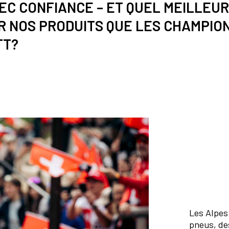
EC CONFIANCE – ET QUEL MEILLEUR
R NOS PRODUITS QUE LES CHAMPIO
TT?
Les Alpes
pneus, des