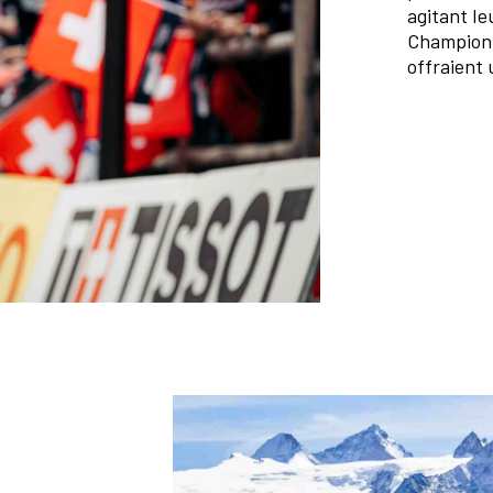
agitant le
Champion
offraient 