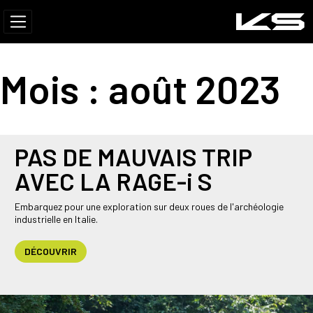
Mois :
août 2023
PAS DE MAUVAIS TRIP
AVEC LA RAGE-i S
Embarquez pour une exploration sur deux roues de l'archéologie
industrielle en Italie.
DÉCOUVRIR