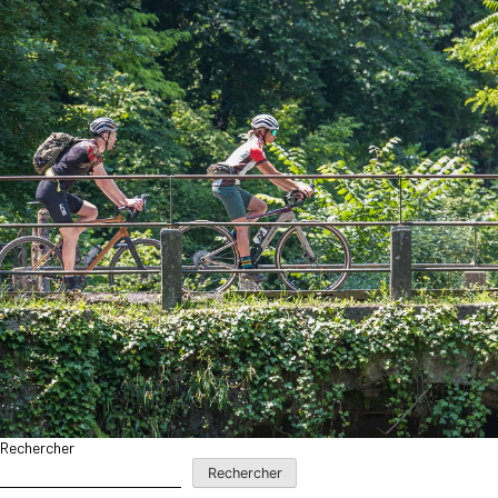
Rechercher
Rechercher