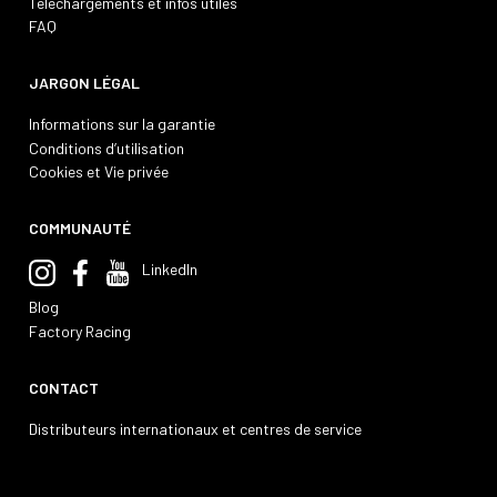
Téléchargements et infos utiles
FAQ
JARGON LÉGAL
Informations sur la garantie
Conditions d’utilisation
Cookies et Vie privée
COMMUNAUTÉ
LinkedIn
Blog
Factory Racing
CONTACT
Distributeurs internationaux et centres de service