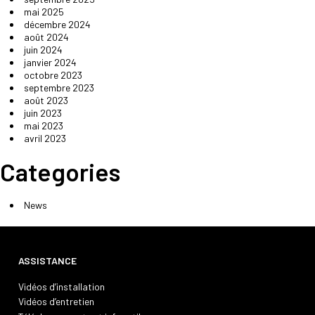
mai 2025
décembre 2024
août 2024
juin 2024
janvier 2024
octobre 2023
septembre 2023
août 2023
juin 2023
mai 2023
avril 2023
Categories
News
ASSISTANCE
Vidéos d’installation
Vidéos d’entretien