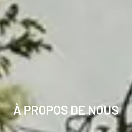
À PROPOS DE NOUS