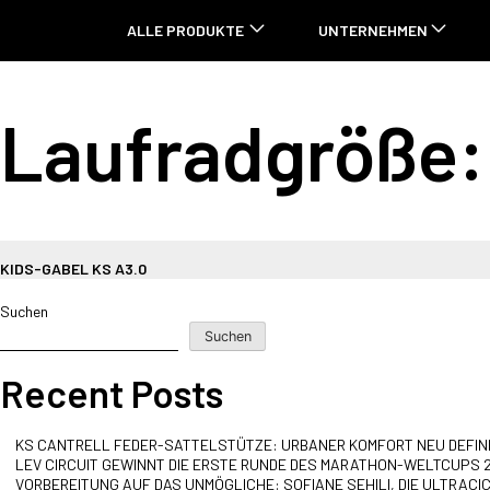
ALLE PRODUKTE
UNTERNEHMEN
Laufradgröße
KIDS-GABEL KS A3.0
Suchen
Suchen
Recent Posts
KS CANTRELL FEDER-SATTELSTÜTZE: URBANER KOMFORT NEU DEFIN
LEV CIRCUIT GEWINNT DIE ERSTE RUNDE DES MARATHON-WELTCUPS 
VORBEREITUNG AUF DAS UNMÖGLICHE: SOFIANE SEHILI, DIE ULTRACIC