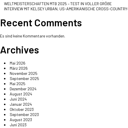
WELTMEISTERSCHAFTEN MTB 2025 – TEST IN VOLLER GRÖßE
INTERVIEW MIT KELSEY URBAN, US-AMERIKANISCHE CROSS-COUNTRY
Recent Comments
Es sind keine Kommentare vorhanden.
Archives
Mai 2026
März 2026
November 2025
September 2025
Mai 2025
Dezember 2024
August 2024
Juni 2024
Januar 2024
Oktober 2023
September 2023
August 2023
Juni 2023