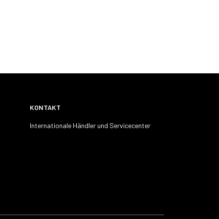
KONTAKT
Internationale Händler und Servicecenter