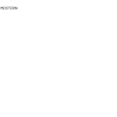
-MEISTERIN