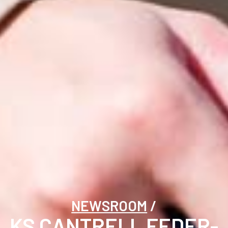
NEWSROOM
KS CANTRELL FEDER-