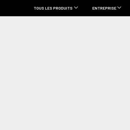
TOUS LES PRODUITS
ENTREPRISE