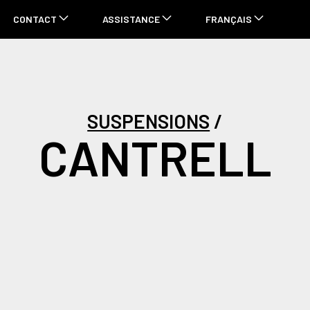
CONTACT
ASSISTANCE
FRANÇAIS
SUSPENSIONS
CANTRELL