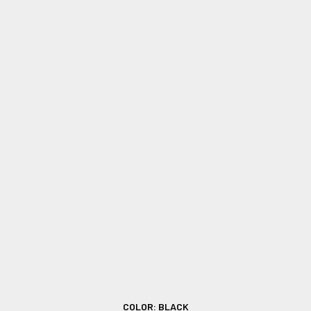
COLOR: BLACK