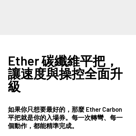
Ether 碳纖維平把，
讓速度與操控全面升
級
如果你只想要最好的，那麼 Ether Carbon
平把就是你的入場券。每一次轉彎、每一
個動作，都能精準完成。