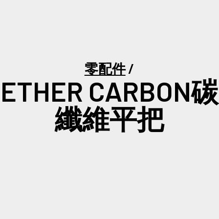
零配件
ETHER CARBON碳
纖維平把