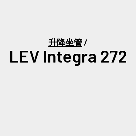
升降坐管
LEV Integra 272