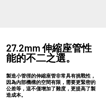
27.2mm 伸縮座管性
能的不二之選。
製造小管徑的伸縮座管非常具有挑戰性，
因為內部機構的空間有限，需要更緊密的
公差等，這不僅增加了難度，更提高了製
造成本。